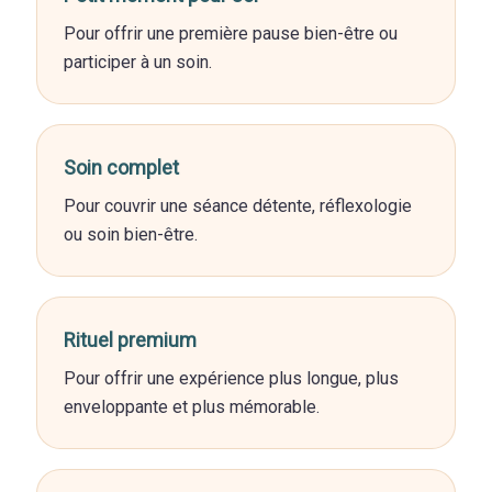
Pour offrir une première pause bien-être ou
participer à un soin.
Soin complet
Pour couvrir une séance détente, réflexologie
ou soin bien-être.
Rituel premium
Pour offrir une expérience plus longue, plus
enveloppante et plus mémorable.