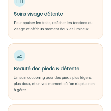
💆‍♀️
Soins visage détente
Pour apaiser les traits, relâcher les tensions du
visage et offrir un moment doux et lumineux.
🦶
Beauté des pieds & détente
Un soin cocooning pour des pieds plus légers,
plus doux, et un vrai moment où l’on n’a plus rien
à gérer.