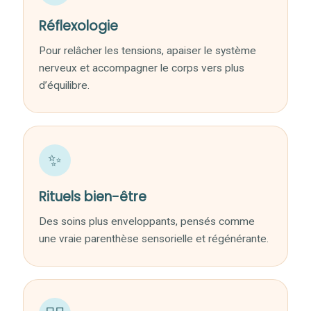
Réflexologie
Pour relâcher les tensions, apaiser le système
nerveux et accompagner le corps vers plus
d’équilibre.
✨
Rituels bien-être
Des soins plus enveloppants, pensés comme
une vraie parenthèse sensorielle et régénérante.