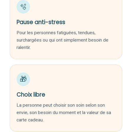
🫧
Pause anti-stress
Pour les personnes fatiguées, tendues,
surchargées ou qui ont simplement besoin de
ralentir.
🎁
Choix libre
La personne peut choisir son soin selon son
envie, son besoin du moment et la valeur de sa
carte cadeau.