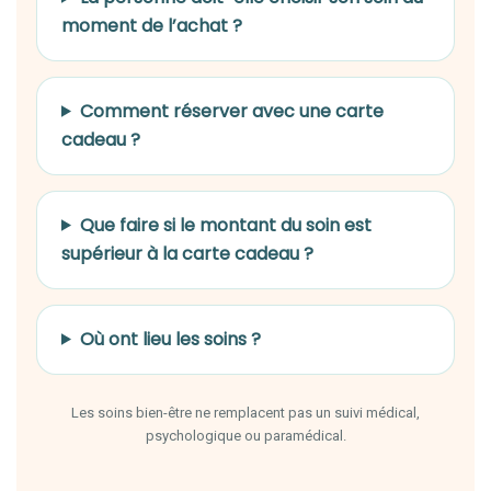
moment de l’achat ?
Comment réserver avec une carte
cadeau ?
Que faire si le montant du soin est
supérieur à la carte cadeau ?
Où ont lieu les soins ?
Les soins bien-être ne remplacent pas un suivi médical,
psychologique ou paramédical.