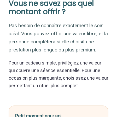
Vous ne savez pas quel
montant offrir ?
Pas besoin de connaître exactement le soin
idéal. Vous pouvez offrir une valeur libre, et la
personne complètera si elle choisit une
prestation plus longue ou plus premium.
Pour un cadeau simple, privilégiez une valeur
qui couvre une séance essentielle. Pour une
occasion plus marquante, choisissez une valeur
permettant un rituel plus complet.
Petit moment pour soi