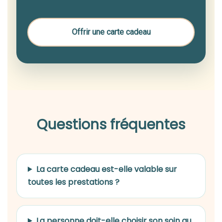
Offrir une carte cadeau
Questions fréquentes
La carte cadeau est-elle valable sur
toutes les prestations ?
La personne doit-elle choisir son soin au