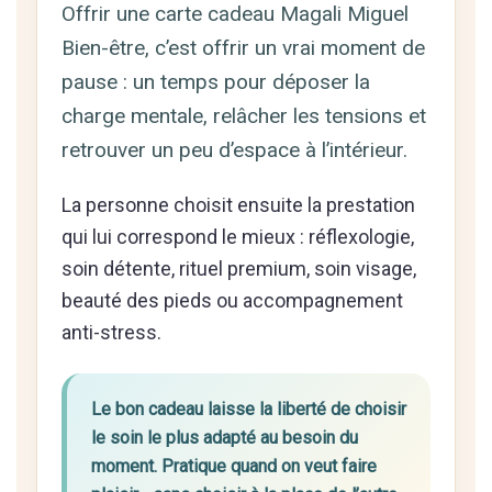
Offrir une carte cadeau Magali Miguel
Bien-être, c’est offrir un vrai moment de
pause : un temps pour déposer la
charge mentale, relâcher les tensions et
retrouver un peu d’espace à l’intérieur.
La personne choisit ensuite la prestation
qui lui correspond le mieux : réflexologie,
soin détente, rituel premium, soin visage,
beauté des pieds ou accompagnement
anti-stress.
Le bon cadeau laisse la liberté de choisir
le soin le plus adapté au besoin du
moment. Pratique quand on veut faire