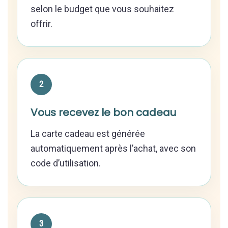
selon le budget que vous souhaitez
offrir.
Vous recevez le bon cadeau
La carte cadeau est générée
automatiquement après l’achat, avec son
code d’utilisation.