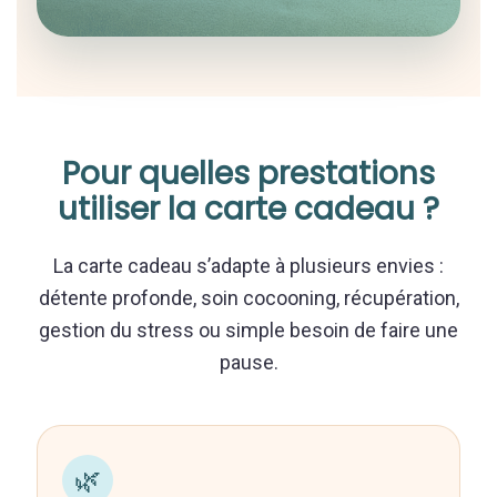
Pour quelles prestations
utiliser la carte cadeau ?
La carte cadeau s’adapte à plusieurs envies :
détente profonde, soin cocooning, récupération,
gestion du stress ou simple besoin de faire une
pause.
🌿