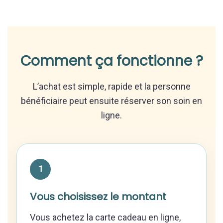
Comment ça fonctionne ?
L’achat est simple, rapide et la personne
bénéficiaire peut ensuite réserver son soin en
ligne.
Vous choisissez le montant
Vous achetez la carte cadeau en ligne,