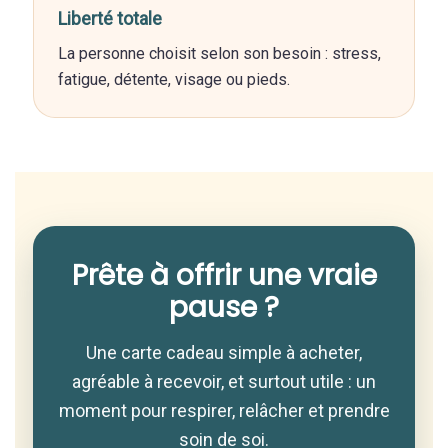
Liberté totale
La personne choisit selon son besoin : stress,
fatigue, détente, visage ou pieds.
Prête à offrir une vraie
pause ?
Une carte cadeau simple à acheter,
agréable à recevoir, et surtout utile : un
moment pour respirer, relâcher et prendre
soin de soi.