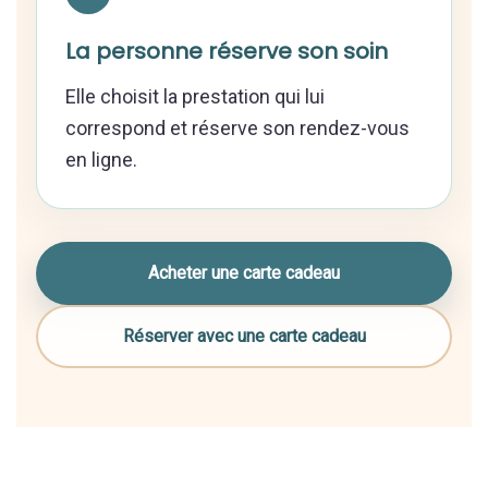
La personne réserve son soin
Elle choisit la prestation qui lui
correspond et réserve son rendez-vous
en ligne.
Acheter une carte cadeau
Réserver avec une carte cadeau