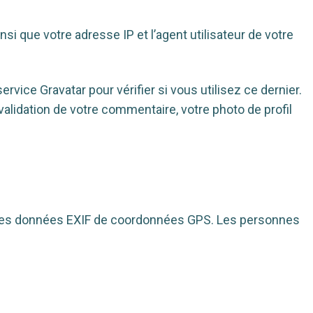
i que votre adresse IP et l’agent utilisateur de votre
ice Gravatar pour vérifier si vous utilisez ce dernier.
validation de votre commentaire, votre photo de profil
nt des données EXIF de coordonnées GPS. Les personnes