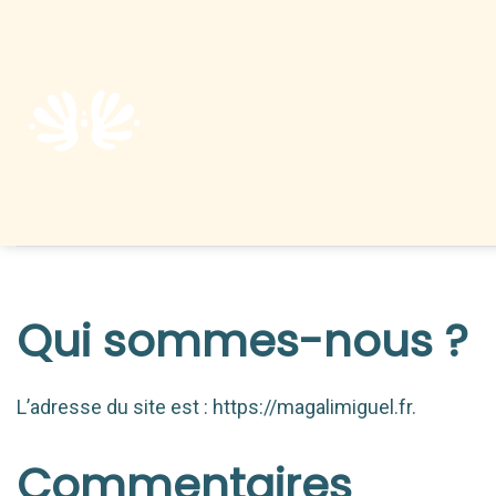
Qui sommes-nous ?
L’adresse du site est : https://magalimiguel.fr.
Commentaires