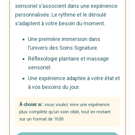
sensoriel s’associent dans une expérience
personnalisée. Le rythme et le déroulé
s’adaptent à votre besoin du moment.
Une première immersion dans
l’univers des Soins Signature.
Réflexologie plantaire et massage
sensoriel.
Une expérience adaptée à votre état et
à vos besoins du jour.
À choisir si :
vous voulez vivre une expérience
plus complète qu’un soin ciblé, tout en restant
sur un format de 1h30.