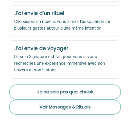
J’ai envie d’un rituel
Choisissez un rituel si vous aimez l’association de
plusieurs gestes autour d’une même intention.
J’ai envie de voyager
Le soin Signature est fait pour vous si vous
recherchez une expérience immersive avec son
univers et son histoire.
Je ne sais pas quoi choisir
Voir Massages & Rituels