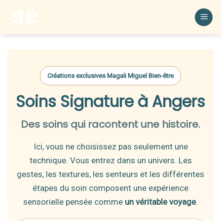
Créations exclusives Magali Miguel Bien-être
Soins Signature à Angers
Des soins qui racontent une histoire.
Ici, vous ne choisissez pas seulement une
technique. Vous entrez dans un univers. Les
gestes, les textures, les senteurs et les différentes
étapes du soin composent une expérience
sensorielle pensée comme
un véritable voyage
.