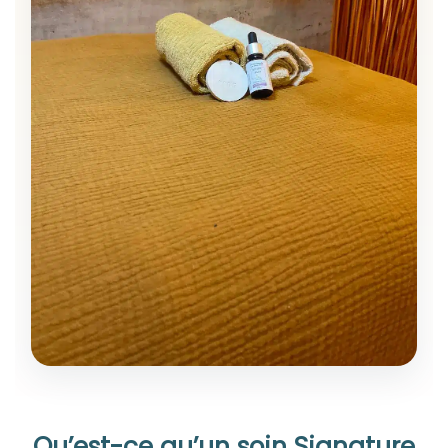
Qu’est-ce qu’un soin Signature