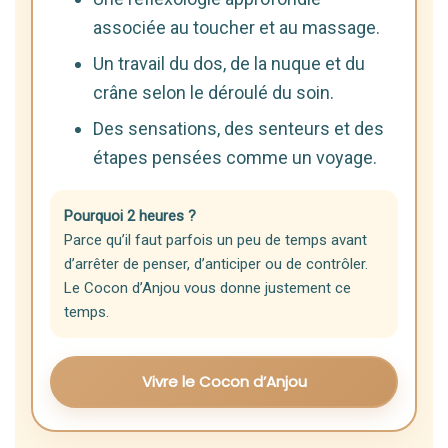
associée au toucher et au massage.
Un travail du dos, de la nuque et du
crâne selon le déroulé du soin.
Des sensations, des senteurs et des
étapes pensées comme un voyage.
Pourquoi 2 heures ?
Parce qu’il faut parfois un peu de temps avant
d’arrêter de penser, d’anticiper ou de contrôler.
Le Cocon d’Anjou vous donne justement ce
temps.
Vivre le Cocon d’Anjou