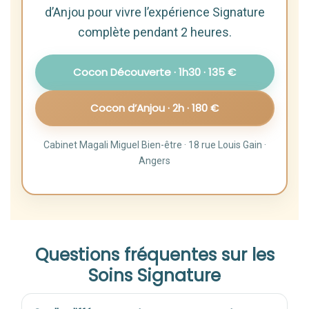
d’Anjou pour vivre l’expérience Signature
complète pendant 2 heures.
Cocon Découverte · 1h30 · 135 €
Cocon d’Anjou · 2h · 180 €
Cabinet Magali Miguel Bien-être · 18 rue Louis Gain ·
Angers
Questions fréquentes sur les
Soins Signature