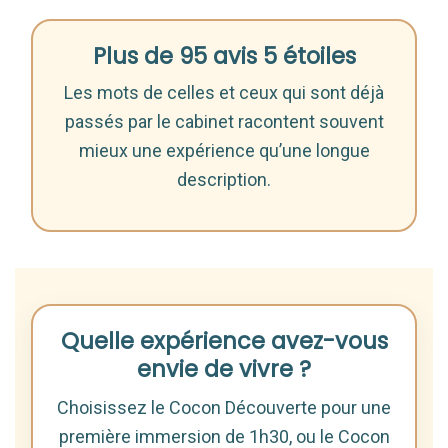
Plus de 95 avis 5 étoiles
Les mots de celles et ceux qui sont déjà
passés par le cabinet racontent souvent
mieux une expérience qu’une longue
description.
Quelle expérience avez-vous
envie de vivre ?
Choisissez le Cocon Découverte pour une
première immersion de 1h30, ou le Cocon