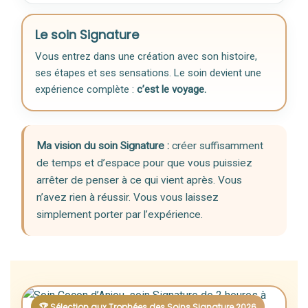
Le soin Signature
Vous entrez dans une création avec son histoire,
ses étapes et ses sensations. Le soin devient une
expérience complète :
c’est le voyage.
Ma vision du soin Signature :
créer suffisamment
de temps et d’espace pour que vous puissiez
arrêter de penser à ce qui vient après. Vous
n’avez rien à réussir. Vous vous laissez
simplement porter par l’expérience.
🏆 Sélection aux Trophées des Soins Signature 2026