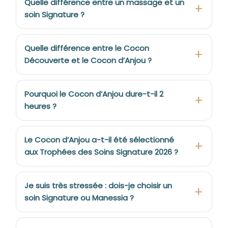
Quelle différence entre un massage et un
soin Signature ?
Quelle différence entre le Cocon
Découverte et le Cocon d’Anjou ?
Pourquoi le Cocon d’Anjou dure-t-il 2
heures ?
Le Cocon d’Anjou a-t-il été sélectionné
aux Trophées des Soins Signature 2026 ?
Je suis très stressée : dois-je choisir un
soin Signature ou Manessia ?