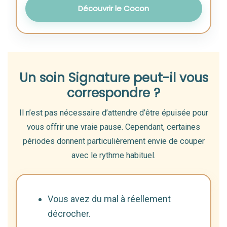
Découvrir le Cocon
Un soin Signature peut-il vous
correspondre ?
Il n’est pas nécessaire d’attendre d’être épuisée pour
vous offrir une vraie pause. Cependant, certaines
périodes donnent particulièrement envie de couper
avec le rythme habituel.
Vous avez du mal à réellement
décrocher.