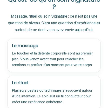
?
Massage, rituel ou soin Signature : ce n’est pas une
question de niveau. C’est une question d’expérience et
surtout de ce dont vous avez envie aujourd’hui.
Le massage
Le toucher et la détente corporelle sont au premier
plan. Vous venez avant tout pour relâcher les
tensions et profiter d’un moment pour votre corps.
Le rituel
Plusieurs gestes ou techniques s’associent autour
d’une intention. Le soin suit un fil conducteur pour
créer une expérience cohérente.