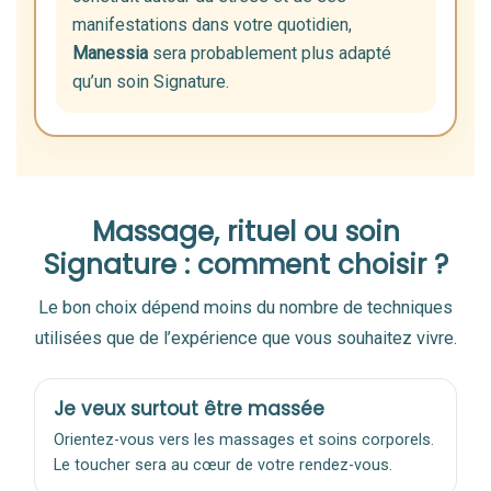
manifestations dans votre quotidien,
Manessia
sera probablement plus adapté
qu’un soin Signature.
Massage, rituel ou soin
Signature : comment choisir ?
Le bon choix dépend moins du nombre de techniques
utilisées que de l’expérience que vous souhaitez vivre.
Je veux surtout être massée
Orientez-vous vers les massages et soins corporels.
Le toucher sera au cœur de votre rendez-vous.