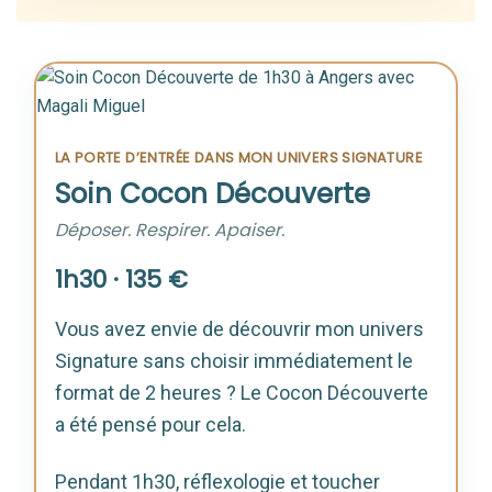
LA PORTE D’ENTRÉE DANS MON UNIVERS SIGNATURE
Soin Cocon Découverte
Déposer. Respirer. Apaiser.
1h30 · 135 €
Vous avez envie de découvrir mon univers
Signature sans choisir immédiatement le
format de 2 heures ? Le Cocon Découverte
a été pensé pour cela.
Pendant 1h30, réflexologie et toucher