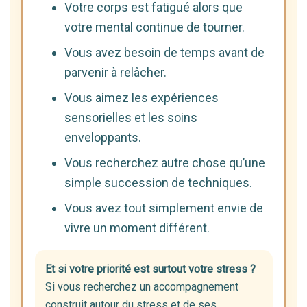
Votre corps est fatigué alors que
votre mental continue de tourner.
Vous avez besoin de temps avant de
parvenir à relâcher.
Vous aimez les expériences
sensorielles et les soins
enveloppants.
Vous recherchez autre chose qu’une
simple succession de techniques.
Vous avez tout simplement envie de
vivre un moment différent.
Et si votre priorité est surtout votre stress ?
Si vous recherchez un accompagnement
construit autour du stress et de ses