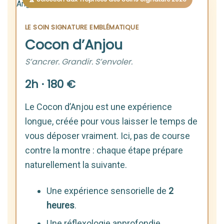
LE SOIN SIGNATURE EMBLÉMATIQUE
Cocon d’Anjou
S’ancrer. Grandir. S’envoler.
2h · 180 €
Le Cocon d’Anjou est une expérience
longue, créée pour vous laisser le temps de
vous déposer vraiment. Ici, pas de course
contre la montre : chaque étape prépare
naturellement la suivante.
Une expérience sensorielle de
2
heures
.
Une réflexologie approfondie