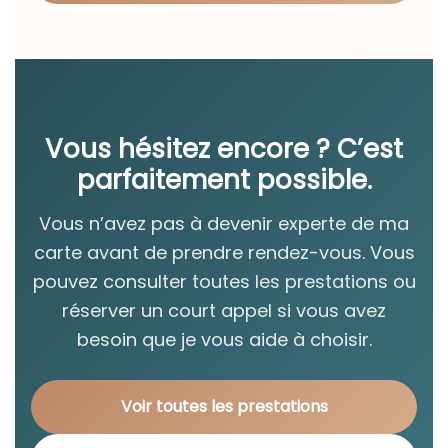
Vous hésitez encore ? C’est
parfaitement possible.
Vous n’avez pas à devenir experte de ma
carte avant de prendre rendez-vous. Vous
pouvez consulter toutes les prestations ou
réserver un court appel si vous avez
besoin que je vous aide à choisir.
Voir toutes les prestations