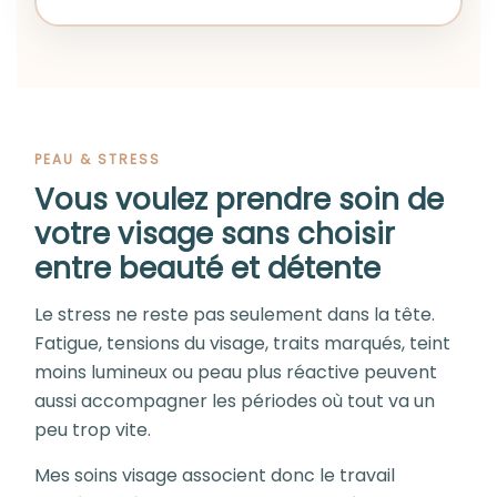
PEAU & STRESS
Vous voulez prendre soin de
votre visage sans choisir
entre beauté et détente
Le stress ne reste pas seulement dans la tête.
Fatigue, tensions du visage, traits marqués, teint
moins lumineux ou peau plus réactive peuvent
aussi accompagner les périodes où tout va un
peu trop vite.
Mes soins visage associent donc le travail