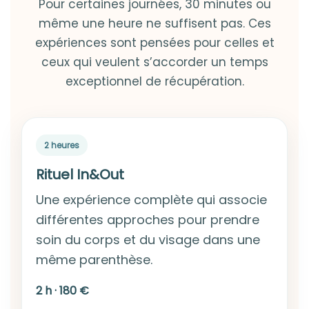
Pour certaines journées, 30 minutes ou
même une heure ne suffisent pas. Ces
expériences sont pensées pour celles et
ceux qui veulent s’accorder un temps
exceptionnel de récupération.
2 heures
Rituel In&Out
Une expérience complète qui associe
différentes approches pour prendre
soin du corps et du visage dans une
même parenthèse.
2 h · 180 €