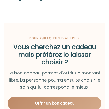
POUR QUELQU’UN D’AUTRE ?
Vous cherchez un cadeau
mais préférez le laisser
choisir ?
Le bon cadeau permet d’offrir un montant
libre. La personne pourra ensuite choisir le
soin qui lui correspond le mieux.
Offrir un bon cadeau