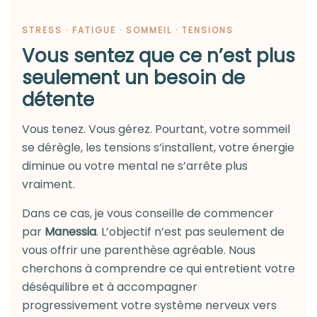
STRESS · FATIGUE · SOMMEIL · TENSIONS
Vous sentez que ce n’est plus
seulement un besoin de
détente
Vous tenez. Vous gérez. Pourtant, votre sommeil
se dérègle, les tensions s’installent, votre énergie
diminue ou votre mental ne s’arrête plus
vraiment.
Dans ce cas, je vous conseille de commencer
par
Manessia
. L’objectif n’est pas seulement de
vous offrir une parenthèse agréable. Nous
cherchons à comprendre ce qui entretient votre
déséquilibre et à accompagner
progressivement votre système nerveux vers