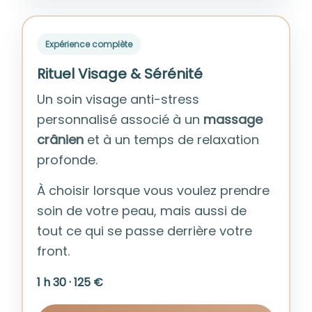
Expérience complète
Rituel Visage & Sérénité
Un soin visage anti-stress
personnalisé associé à un
massage
crânien
et à un temps de relaxation
profonde.
À choisir lorsque vous voulez prendre
soin de votre peau, mais aussi de
tout ce qui se passe derrière votre
front.
1 h 30 · 125 €