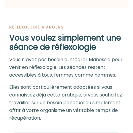
RÉFLEXOLOGIE À ANGERS
Vous voulez simplement une
séance de réflexologie
Vous n’avez pas besoin d’intégrer Manessia pour
venir en réflexologie. Les séances restent
accessibles à tous, femmes comme hommes.
Elles sont particulièrement adaptées si vous
connaissez déjà cette pratique, si vous souhaitez
travailler sur un besoin ponctuel ou simplement
offrir à votre organisme un véritable temps de
récupération.