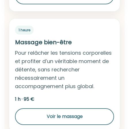
1 heure
Massage bien-être
Pour relâcher les tensions corporelles
et profiter d’un véritable moment de
détente, sans rechercher
nécessairement un
accompagnement plus global.
1 h · 95 €
Voir le massage