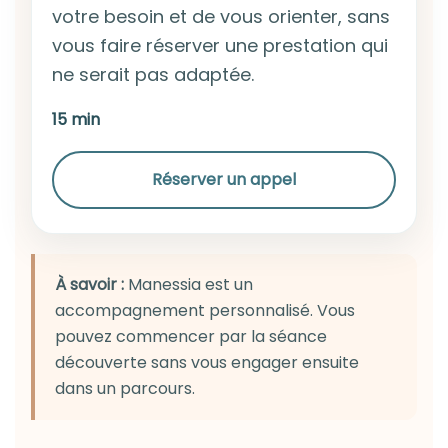
votre besoin et de vous orienter, sans
vous faire réserver une prestation qui
ne serait pas adaptée.
15 min
Réserver un appel
À savoir :
Manessia est un
accompagnement personnalisé. Vous
pouvez commencer par la séance
découverte sans vous engager ensuite
dans un parcours.