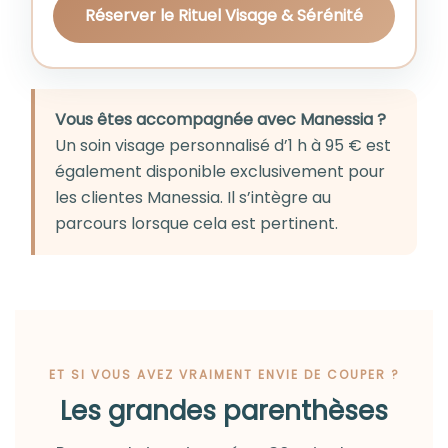
Réserver le Rituel Visage & Sérénité
Vous êtes accompagnée avec Manessia ?
Un soin visage personnalisé d’1 h à 95 € est
également disponible exclusivement pour
les clientes Manessia. Il s’intègre au
parcours lorsque cela est pertinent.
ET SI VOUS AVEZ VRAIMENT ENVIE DE COUPER ?
Les grandes parenthèses