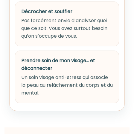
Décrocher et souffler
Pas forcément envie d’analyser quoi
que ce soit. Vous avez surtout besoin
qu’on s’occupe de vous.
Prendre soin de mon visage… et
déconnecter
Un soin visage anti-stress qui associe
la peau au relâchement du corps et du
mental.