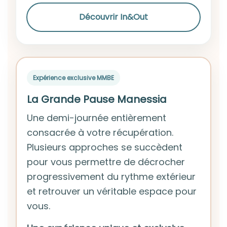
Découvrir In&Out
Expérience exclusive MMBE
La Grande Pause Manessia
Une demi-journée entièrement
consacrée à votre récupération.
Plusieurs approches se succèdent
pour vous permettre de décrocher
progressivement du rythme extérieur
et retrouver un véritable espace pour
vous.