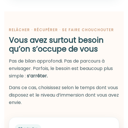
RELÂCHER · RÉCUPÉRER · SE FAIRE CHOUCHOUTER
Vous avez surtout besoin
qu’on s’occupe de vous
Pas de bilan approfondi. Pas de parcours à
envisager. Parfois, le besoin est beaucoup plus
simple :
s’arrêter.
Dans ce cas, choisissez selon le temps dont vous
disposez et le niveau d’immersion dont vous avez
envie.