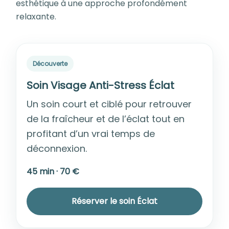
esthétique à une approche profondément
relaxante.
Découverte
Soin Visage Anti-Stress Éclat
Un soin court et ciblé pour retrouver
de la fraîcheur et de l’éclat tout en
profitant d’un vrai temps de
déconnexion.
45 min · 70 €
Réserver le soin Éclat