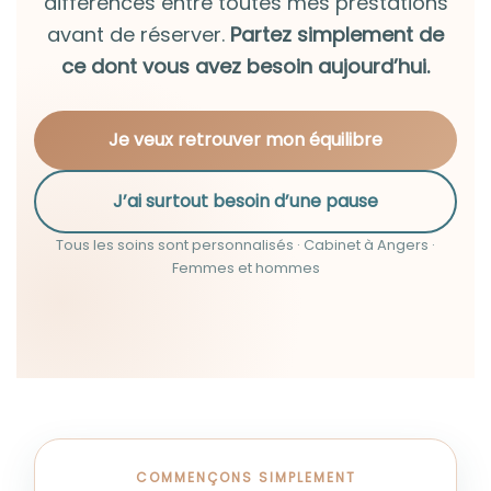
différences entre toutes mes prestations
avant de réserver.
Partez simplement de
ce dont vous avez besoin aujourd’hui.
Je veux retrouver mon équilibre
J’ai surtout besoin d’une pause
Tous les soins sont personnalisés · Cabinet à Angers ·
Femmes et hommes
COMMENÇONS SIMPLEMENT