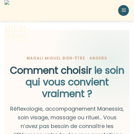
MAGALI MIGUEL BIEN-ÊTRE · ANGERS
Comment choisir
le soin
qui vous convient
vraiment ?
Réflexologie, accompagnement Manessia,
soin visage, massage ou rituel… Vous
n’avez pas besoin de connaître les