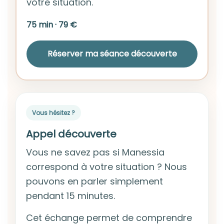
votre situation.
75 min · 79 €
Réserver ma séance découverte
Vous hésitez ?
Appel découverte
Vous ne savez pas si Manessia
correspond à votre situation ? Nous
pouvons en parler simplement
pendant 15 minutes.
Cet échange permet de comprendre