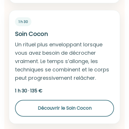
1 h 30
Soin Cocon
Un rituel plus enveloppant lorsque
vous avez besoin de décrocher
vraiment. Le temps s’allonge, les
techniques se combinent et le corps
peut progressivement relâcher.
1 h 30 · 135 €
Découvrir le Soin Cocon