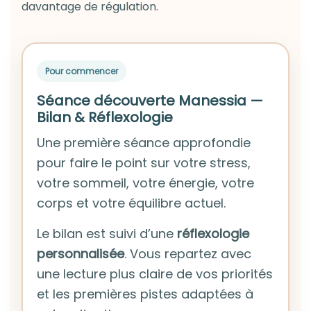
davantage de régulation.
Pour commencer
Séance découverte Manessia —
Bilan & Réflexologie
Une première séance approfondie
pour faire le point sur votre stress,
votre sommeil, votre énergie, votre
corps et votre équilibre actuel.
Le bilan est suivi d’une
réflexologie
personnalisée
. Vous repartez avec
une lecture plus claire de vos priorités
et les premières pistes adaptées à