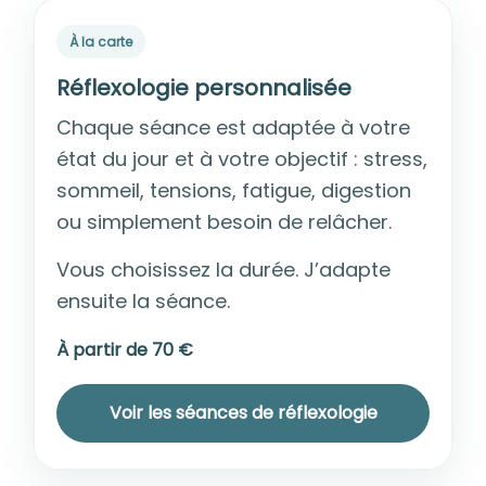
À la carte
Réflexologie personnalisée
Chaque séance est adaptée à votre
état du jour et à votre objectif : stress,
sommeil, tensions, fatigue, digestion
ou simplement besoin de relâcher.
Vous choisissez la durée. J’adapte
ensuite la séance.
À partir de 70 €
Voir les séances de réflexologie