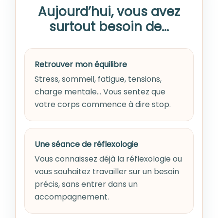
Aujourd’hui, vous avez
surtout besoin de…
Retrouver mon équilibre
Stress, sommeil, fatigue, tensions,
charge mentale… Vous sentez que
votre corps commence à dire stop.
Une séance de réflexologie
Vous connaissez déjà la réflexologie ou
vous souhaitez travailler sur un besoin
précis, sans entrer dans un
accompagnement.