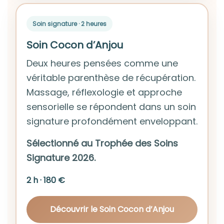
Soin signature · 2 heures
Soin Cocon d’Anjou
Deux heures pensées comme une
véritable parenthèse de récupération.
Massage, réflexologie et approche
sensorielle se répondent dans un soin
signature profondément enveloppant.
Sélectionné au Trophée des Soins
Signature 2026.
2 h · 180 €
Découvrir le Soin Cocon d’Anjou