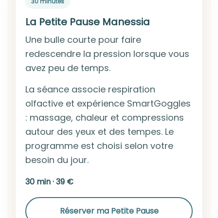
30 minutes
La Petite Pause Manessia
Une bulle courte pour faire
redescendre la pression lorsque vous
avez peu de temps.
La séance associe respiration
olfactive et expérience SmartGoggles
: massage, chaleur et compressions
autour des yeux et des tempes. Le
programme est choisi selon votre
besoin du jour.
30 min · 39 €
Réserver ma Petite Pause