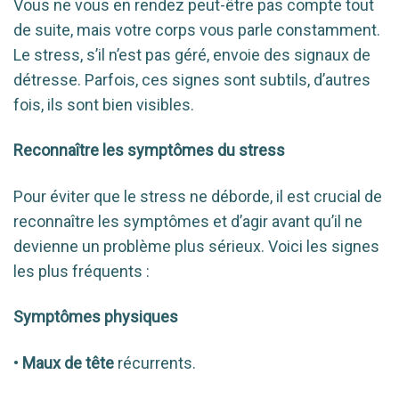
Vous ne vous en rendez peut-être pas compte tout
de suite, mais votre corps vous parle constamment.
Le stress, s’il n’est pas géré, envoie des signaux de
détresse. Parfois, ces signes sont subtils, d’autres
fois, ils sont bien visibles.
Reconnaître les symptômes du stress
Pour éviter que le stress ne déborde, il est crucial de
reconnaître les symptômes et d’agir avant qu’il ne
devienne un problème plus sérieux. Voici les signes
les plus fréquents :
Symptômes physiques
•
Maux de tête
récurrents.