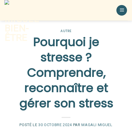
AUTRE
Pourquoi je
stresse ?
Comprendre,
reconnaître et
gérer son stress
POSTÉ LE
30 OCTOBRE 2024
PAR
MAGALI MIGUEL