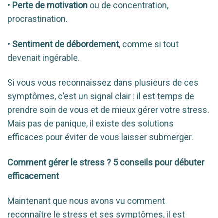
•
Perte de motivation
ou de concentration,
procrastination.
•
Sentiment de débordement
, comme si tout
devenait ingérable.
Si vous vous reconnaissez dans plusieurs de ces
symptômes, c’est un signal clair : il est temps de
prendre soin de vous et de mieux gérer votre stress.
Mais pas de panique, il existe des solutions
efficaces pour éviter de vous laisser submerger.
Comment gérer le stress ? 5 conseils pour débuter
efficacement
Maintenant que nous avons vu comment
reconnaître le stress et ses symptômes, il est