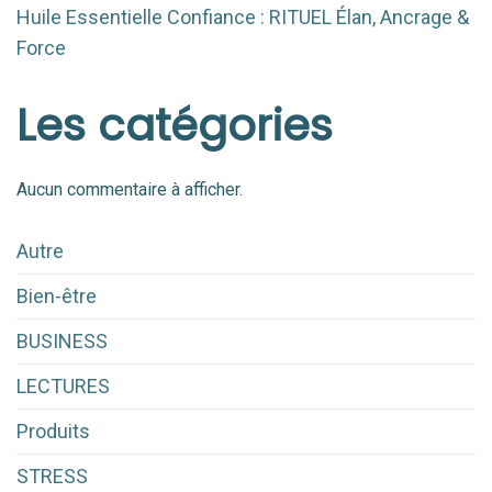
Huile Essentielle Confiance : RITUEL Élan, Ancrage &
Force
Les catégories
Aucun commentaire à afficher.
Autre
Bien-être
BUSINESS
LECTURES
Produits
STRESS