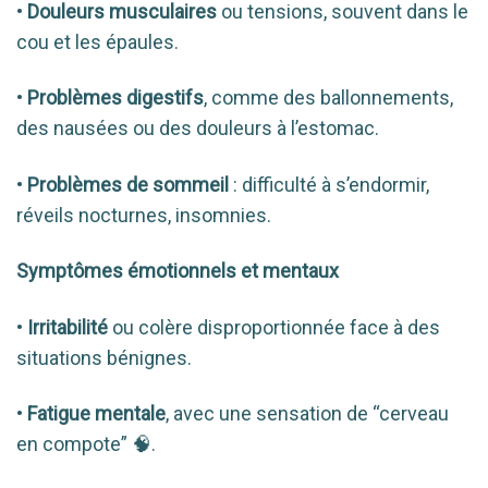
•
Douleurs musculaires
ou tensions, souvent dans le
cou et les épaules.
•
Problèmes digestifs
, comme des ballonnements,
des nausées ou des douleurs à l’estomac.
•
Problèmes de sommeil
: difficulté à s’endormir,
réveils nocturnes, insomnies.
Symptômes émotionnels et mentaux
•
Irritabilité
ou colère disproportionnée face à des
situations bénignes.
•
Fatigue mentale
, avec une sensation de “cerveau
en compote” 🧠.