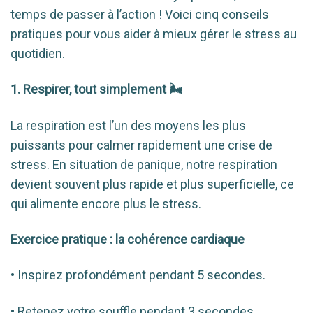
temps de passer à l’action ! Voici cinq conseils
pratiques pour vous aider à mieux gérer le stress au
quotidien.
1. Respirer, tout simplement 🌬️
La respiration est l’un des moyens les plus
puissants pour calmer rapidement une crise de
stress. En situation de panique, notre respiration
devient souvent plus rapide et plus superficielle, ce
qui alimente encore plus le stress.
Exercice pratique : la cohérence cardiaque
• Inspirez profondément pendant 5 secondes.
• Retenez votre souffle pendant 3 secondes.