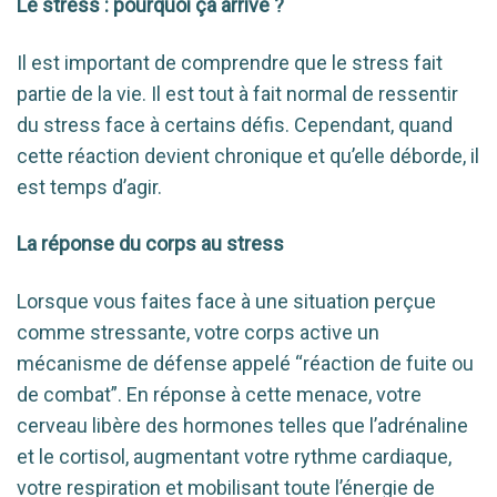
Le stress : pourquoi ça arrive ?
Il est important de comprendre que le stress fait
partie de la vie. Il est tout à fait normal de ressentir
du stress face à certains défis. Cependant, quand
cette réaction devient chronique et qu’elle déborde, il
est temps d’agir.
La réponse du corps au stress
Lorsque vous faites face à une situation perçue
comme stressante, votre corps active un
mécanisme de défense appelé “réaction de fuite ou
de combat”. En réponse à cette menace, votre
cerveau libère des hormones telles que l’adrénaline
et le cortisol, augmentant votre rythme cardiaque,
votre respiration et mobilisant toute l’énergie de