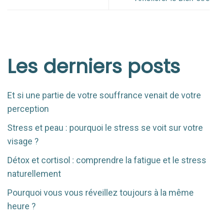
Les derniers posts
Et si une partie de votre souffrance venait de votre
perception
Stress et peau : pourquoi le stress se voit sur votre
visage ?
Détox et cortisol : comprendre la fatigue et le stress
naturellement
Pourquoi vous vous réveillez toujours à la même
heure ?