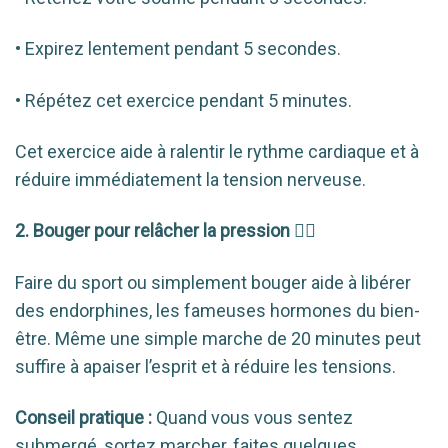
• Expirez lentement pendant 5 secondes.
• Répétez cet exercice pendant 5 minutes.
Cet exercice aide à ralentir le rythme cardiaque et à
réduire immédiatement la tension nerveuse.
2. Bouger pour relâcher la pression 🏃‍♀️
Faire du sport ou simplement bouger aide à libérer
des endorphines, les fameuses hormones du bien-
être. Même une simple marche de 20 minutes peut
suffire à apaiser l’esprit et à réduire les tensions.
Conseil pratique :
Quand vous vous sentez
submergé, sortez marcher, faites quelques