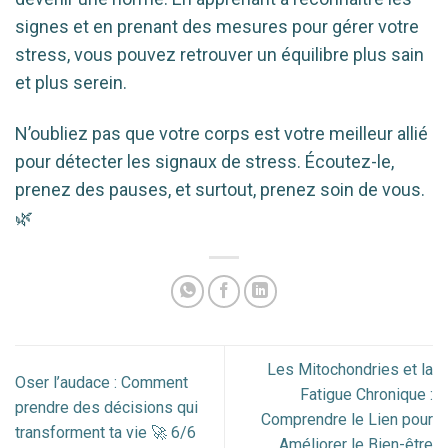
signes et en prenant des mesures pour gérer votre
stress, vous pouvez retrouver un équilibre plus sain
et plus serein.
N’oubliez pas que votre corps est votre meilleur allié
pour détecter les signaux de stress. Écoutez-le,
prenez des pauses, et surtout, prenez soin de vous.
🌿
Les Mitochondries et la
Oser l’audace : Comment
Fatigue Chronique :
prendre des décisions qui
Comprendre le Lien pour
transforment ta vie 🚀 6/6
Améliorer le Bien-être