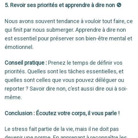
5. Revoir ses priorités et apprendre à dire non 🚫
Nous avons souvent tendance à vouloir tout faire, ce
qui finit par nous submerger. Apprendre à dire non
est essentiel pour préserver son bien-être mental et
émotionnel.
Conseil pratique :
Prenez le temps de définir vos
priorités. Quelles sont les tâches essentielles, et
quelles sont celles que vous pouvez déléguer ou
reporter ? Savoir dire non, c’est aussi dire oui à soi-
même.
Conclusion : Écoutez votre corps, il vous parle !
Le stress fait partie de la vie, mais il ne doit pas
devenir une norme. En apprenant à reconnaître les