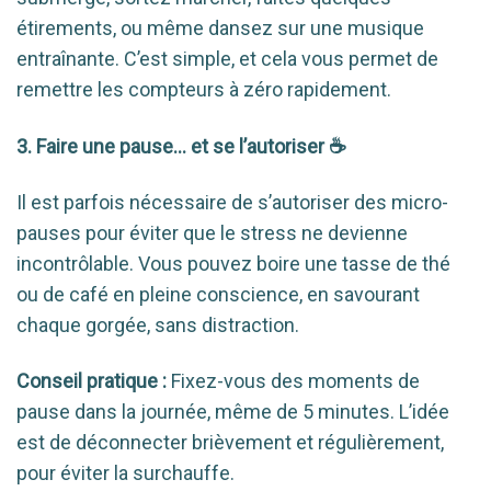
étirements, ou même dansez sur une musique
entraînante. C’est simple, et cela vous permet de
remettre les compteurs à zéro rapidement.
3. Faire une pause… et se l’autoriser ☕
Il est parfois nécessaire de s’autoriser des micro-
pauses pour éviter que le stress ne devienne
incontrôlable. Vous pouvez boire une tasse de thé
ou de café en pleine conscience, en savourant
chaque gorgée, sans distraction.
Conseil pratique :
Fixez-vous des moments de
pause dans la journée, même de 5 minutes. L’idée
est de déconnecter brièvement et régulièrement,
pour éviter la surchauffe.