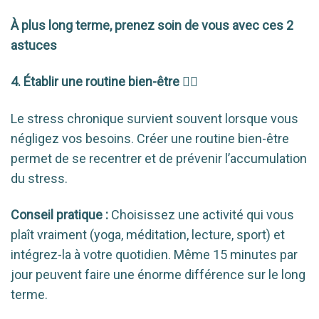
À plus long terme, prenez soin de vous avec ces 2
astuces
4. Établir une routine bien-être 🧘‍♀️
Le stress chronique survient souvent lorsque vous
négligez vos besoins. Créer une routine bien-être
permet de se recentrer et de prévenir l’accumulation
du stress.
Conseil pratique :
Choisissez une activité qui vous
plaît vraiment (yoga, méditation, lecture, sport) et
intégrez-la à votre quotidien. Même 15 minutes par
jour peuvent faire une énorme différence sur le long
terme.