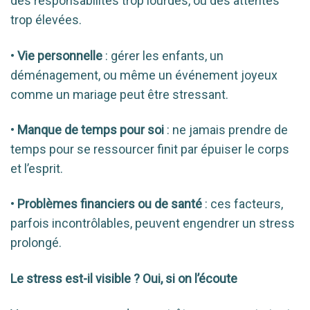
des responsabilités trop lourdes, ou des attentes
trop élevées.
•
Vie personnelle
: gérer les enfants, un
déménagement, ou même un événement joyeux
comme un mariage peut être stressant.
•
Manque de temps pour soi
: ne jamais prendre de
temps pour se ressourcer finit par épuiser le corps
et l’esprit.
•
Problèmes financiers ou de santé
: ces facteurs,
parfois incontrôlables, peuvent engendrer un stress
prolongé.
Le stress est-il visible ? Oui, si on l’écoute