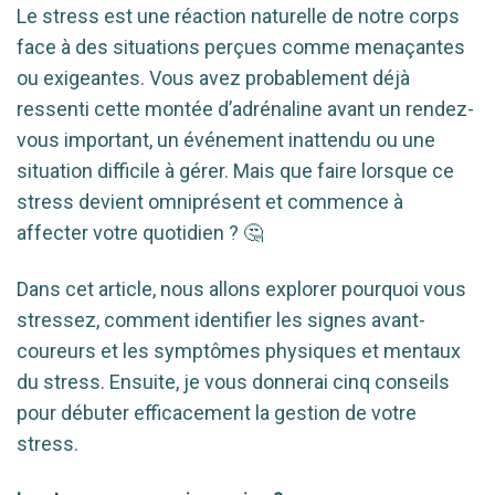
Le stress est une réaction naturelle de notre corps
face à des situations perçues comme menaçantes
ou exigeantes. Vous avez probablement déjà
ressenti cette montée d’adrénaline avant un rendez-
vous important, un événement inattendu ou une
situation difficile à gérer. Mais que faire lorsque ce
stress devient omniprésent et commence à
affecter votre quotidien ? 🤔
Dans cet article, nous allons explorer pourquoi vous
stressez, comment identifier les signes avant-
coureurs et les symptômes physiques et mentaux
du stress. Ensuite, je vous donnerai cinq conseils
pour débuter efficacement la gestion de votre
stress.