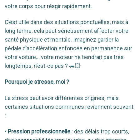
votre corps pour réagir rapidement.
C’est utile dans des situations ponctuelles, mais à
long terme, cela peut sérieusement affecter votre
santé physique et mentale. Imaginez garder la
pédale d’accélération enfoncée en permanence sur
votre voiture… votre moteur ne tiendrait pas très
longtemps, n’est-ce pas ? 🚗💥
Pourquoi je stresse, moi ?
Le stress peut avoir différentes origines, mais
certaines situations communes reviennent souvent
:
•
Pression professionnelle
: des délais trop courts,