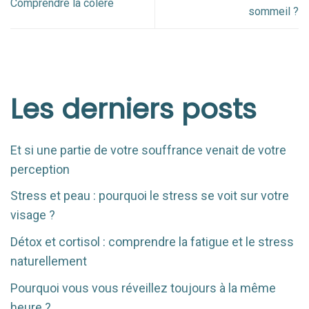
Comprendre la colère
sommeil ?
Les derniers posts
Et si une partie de votre souffrance venait de votre
perception
Stress et peau : pourquoi le stress se voit sur votre
visage ?
Détox et cortisol : comprendre la fatigue et le stress
naturellement
Pourquoi vous vous réveillez toujours à la même
heure ?