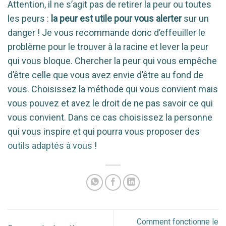
Attention, il ne s’agit pas de retirer la peur ou toutes
les peurs :
la peur est utile pour vous alerter
sur un
danger ! Je vous recommande donc d’effeuiller le
problème pour le trouver à la racine et lever la peur
qui vous bloque. Chercher la peur qui vous empêche
d’être celle que vous avez envie d’être au fond de
vous. Choisissez la méthode qui vous convient mais
vous pouvez et avez le droit de ne pas savoir ce qui
vous convient. Dans ce cas choisissez la personne
qui vous inspire et qui pourra vous proposer des
outils adaptés à vous
!
Comment fonctionne le