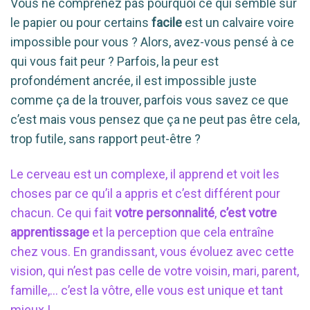
Vous ne comprenez pas pourquoi ce qui semble sur
le papier ou pour certains
facile
est un calvaire voire
impossible pour vous ? Alors, avez-vous pensé à ce
qui vous fait peur ? Parfois, la peur est
profondément ancrée, il est impossible juste
comme ça de la trouver, parfois vous savez ce que
c’est mais vous pensez que ça ne peut pas être cela,
trop futile, sans rapport peut-être ?
Le cerveau est un complexe, il apprend et voit les
choses par ce qu’il a appris et c’est différent pour
chacun. Ce qui fait
votre personnalité
,
c’est votre
apprentissage
et la perception que cela entraîne
chez vous. En grandissant, vous évoluez avec cette
vision, qui n’est pas celle de votre voisin, mari, parent,
famille,… c’est la vôtre, elle vous est unique et tant
mieux !