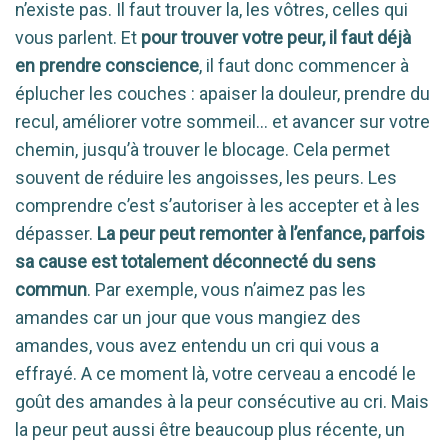
n’existe pas. Il faut trouver la, les vôtres, celles qui
vous parlent. Et
pour trouver votre peur, il faut déjà
en prendre conscience
, il faut donc commencer à
éplucher les couches : apaiser la douleur, prendre du
recul, améliorer votre sommeil… et avancer sur votre
chemin, jusqu’à trouver le blocage. Cela permet
souvent de réduire les angoisses, les peurs. Les
comprendre c’est s’autoriser à les accepter et à les
dépasser.
La peur peut remonter à l’enfance, parfois
sa cause est totalement déconnecté du sens
commun
. Par exemple, vous n’aimez pas les
amandes car un jour que vous mangiez des
amandes, vous avez entendu un cri qui vous a
effrayé. A ce moment là, votre cerveau a encodé le
goût des amandes à la peur consécutive au cri. Mais
la peur peut aussi être beaucoup plus récente, un