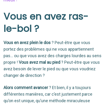
Vous en avez ras-
le-bol ?
Vous en avez plein le dos
? Peut-être que vous
portez des problèmes qui ne vous appartiennent
pas… ou que vous avez des charges lourdes au sens
propre !
Vous avez mal au pied
? Peut-être que vous
avez besoin de lever le pied ou que vous voudriez
changer de direction ?
Alors comment avancer
? Et bien, il y a toujours
différentes manières, car c’est justement parce
qu’on est unique, qu’une méthode miraculeuse