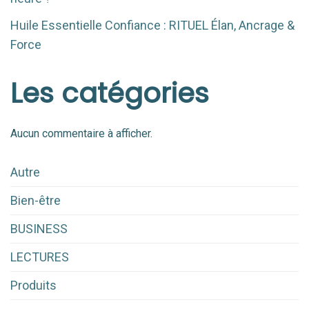
Huile Essentielle Confiance : RITUEL Élan, Ancrage &
Force
Les catégories
Aucun commentaire à afficher.
Autre
Bien-être
BUSINESS
LECTURES
Produits