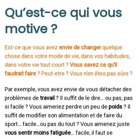
Qu’est-ce qui vous
motive ?
Est-ce que vous avez
envie de changer
quelque
chose dans votre mode de vie, dans vos habitudes,
dans votre vie tout court ?
Vous savez ce qu’il
faudrait faire
? Peut-etre ? Vous n’en êtes pas sûre ?
Par exemple, vous avez envie de vous détacher des
problèmes de
travail
? Il suffit de le dire… ou pas, pas
si facile ? Vous aimeriez perdre un peu de
poids
? Il
suffit de modifier son alimentation et de faire du
sport… facile…ou pas du tout ? Vous aimeriez juste
vous sentir moins fatiguée
… facile, il faut se