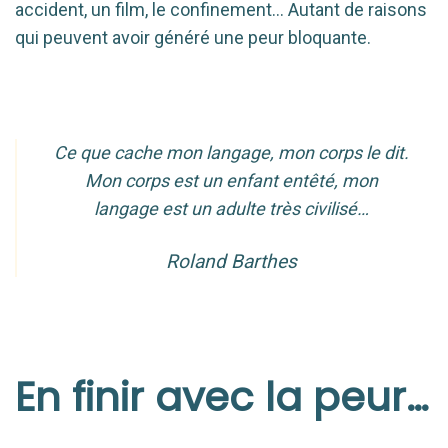
accident, un film, le confinement… Autant de raisons
qui peuvent avoir généré une peur bloquante.
Ce que cache mon langage, mon corps le dit.
Mon corps est un enfant entêté, mon
langage est un adulte très civilisé…
Roland Barthes
En finir avec la peur…