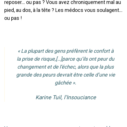
reposer… ou pas ? Vous avez chroniquement mal au
pied, au dos, à la tête ? Les médocs vous soulagent…
ou pas !
« La plupart des gens préfèrent le confort à
la prise de risque,[…]parce qu’ils ont peur du
changement et de l’échec, alors que la plus
grande des peurs devrait être celle d’une vie
gâchée ».
Karine Tuil, l’Insouciance