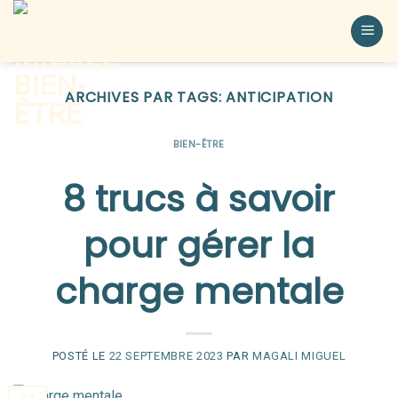
ARCHIVES PAR TAGS:
ANTICIPATION
BIEN-ÊTRE
8 trucs à savoir
pour gérer la
charge mentale
POSTÉ LE
22 SEPTEMBRE 2023
PAR
MAGALI MIGUEL