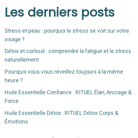
Les derniers posts
Stress et peau : pourquoi le stress se voit sur votre
visage ?
Détox et cortisol : comprendre la fatigue et le stress
naturellement
Pourquoi vous vous réveillez toujours à la même
heure ?
Huile Essentielle Confiance : RITUEL Élan, Ancrage &
Force
Huile Essentielle Détox : RITUEL Détox Corps &
Émotions