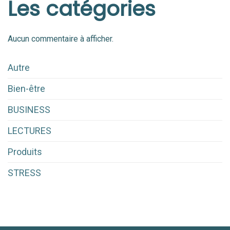
Les catégories
Aucun commentaire à afficher.
Autre
Bien-être
BUSINESS
LECTURES
Produits
STRESS