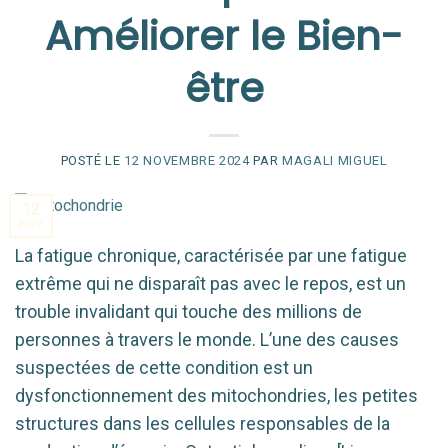
Améliorer le Bien-
être
POSTÉ LE
12 NOVEMBRE 2024
PAR
MAGALI MIGUEL
12
Nov
La fatigue chronique, caractérisée par une fatigue
extrême qui ne disparaît pas avec le repos, est un
trouble invalidant qui touche des millions de
personnes à travers le monde. L’une des causes
suspectées de cette condition est un
dysfonctionnement des mitochondries, les petites
structures dans les cellules responsables de la