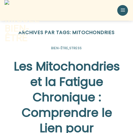
ARCHIVES PAR TAGS:
MITOCHONDRIES
BIEN-ÊTRE
,
STRESS
Les Mitochondries
et la Fatigue
Chronique :
Comprendre le
Lien pour