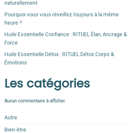
naturellement
Pourquoi vous vous réveillez toujours à la même
heure ?
Huile Essentielle Confiance : RITUEL Élan, Ancrage &
Force
Huile Essentielle Détox : RITUEL Détox Corps &
Émotions
Les catégories
Aucun commentaire à afficher.
Autre
Bien-être