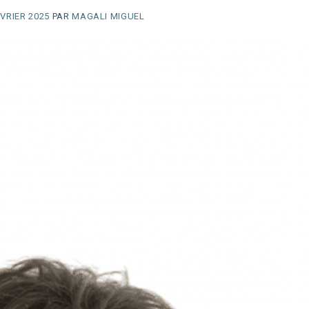
ÉVRIER 2025
PAR
MAGALI MIGUEL