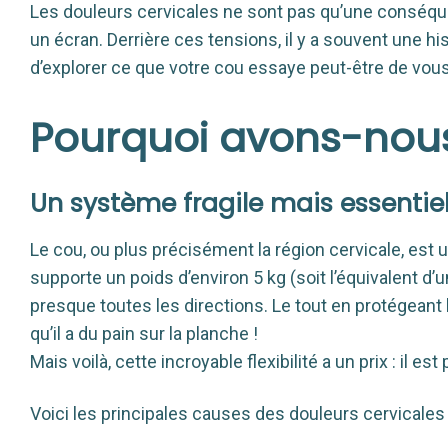
Les douleurs cervicales ne sont pas qu’une conséqu
un écran. Derrière ces tensions, il y a souvent une h
d’explorer ce que votre cou essaye peut-être de vou
Pourquoi avons-nou
Un système fragile mais essentie
Le cou, ou plus précisément la région cervicale, est u
supporte un poids d’environ 5 kg (soit l’équivalent
presque toutes les directions. Le tout en protégeant
qu’il a du pain sur la planche !
Mais voilà, cette incroyable flexibilité a un prix : il es
Voici les principales causes des douleurs cervicales 