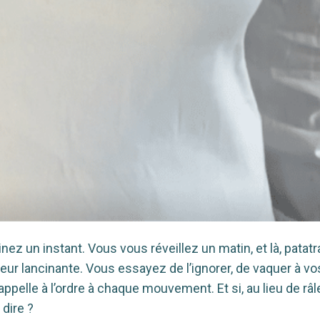
z un instant. Vous vous réveillez un matin, et là, patatr
eur lancinante. Vous essayez de l’ignorer, de vaquer à vo
appelle à l’ordre à chaque mouvement. Et si, au lieu de râl
 dire ?