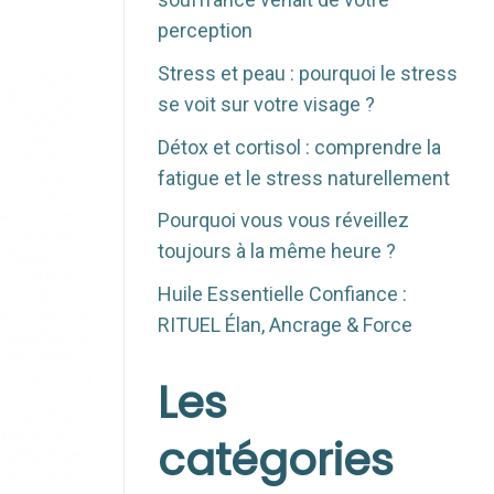
perception
Stress et peau : pourquoi le stress
se voit sur votre visage ?
Détox et cortisol : comprendre la
fatigue et le stress naturellement
Pourquoi vous vous réveillez
toujours à la même heure ?
Huile Essentielle Confiance :
RITUEL Élan, Ancrage & Force
Les
catégories