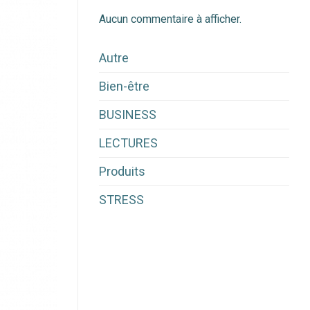
Aucun commentaire à afficher.
Autre
Bien-être
BUSINESS
LECTURES
Produits
STRESS