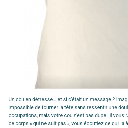
Un cou en détresse… et si c’était un message ? Imagine
impossible de tourner la tête sans ressentir une doul
occupations, mais votre cou n’est pas dupe : il vous r
ce corps « qui ne suit pas », vous écoutiez ce qu’il a à