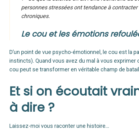
personnes stressées ont tendance à contracter 
chroniques.
Le cou et les émotions refoulé
D’un point de vue psycho-émotionnel, le cou est la pas
instincts). Quand vous avez du mal à vous exprimer 
cou peut se transformer en véritable champ de batail
Et si on écoutait vr
à dire ?
Laissez-moi vous raconter une histoire…