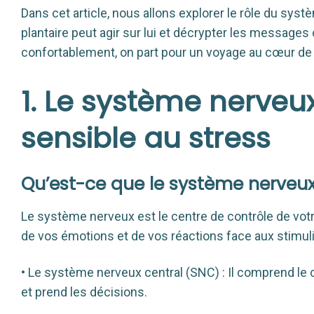
Dans cet article, nous allons explorer le rôle du sy
plantaire peut agir sur lui et décrypter les message
confortablement, on part pour un voyage au cœur de v
1. Le système nerveux
sensible au stress
Qu’est-ce que le système nerveux
Le système nerveux est le centre de contrôle de vot
de vos émotions et de vos réactions face aux stimuli 
• Le système nerveux central (SNC) : Il comprend le ce
et prend les décisions.