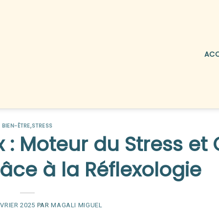
ACC
BIEN-ÊTRE
,
STRESS
: Moteur du Stress et 
âce à la Réflexologie
ÉVRIER 2025
PAR
MAGALI MIGUEL