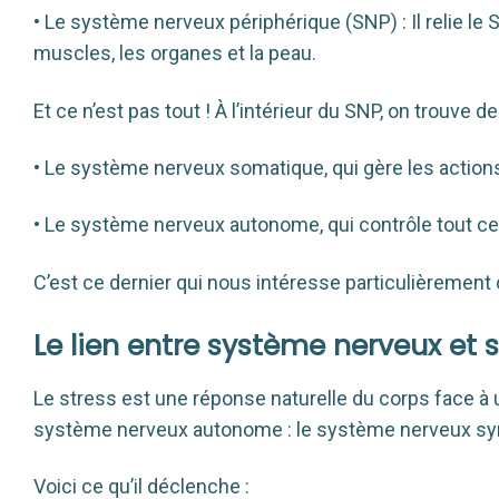
• Le système nerveux périphérique (SNP) : Il relie le
muscles, les organes et la peau.
Et ce n’est pas tout ! À l’intérieur du SNP, on trouv
• Le système nerveux somatique, qui gère les actions 
• Le système nerveux autonome, qui contrôle tout ce 
C’est ce dernier qui nous intéresse particulièrement 
Le lien entre système nerveux et s
Le stress est une réponse naturelle du corps face à u
système nerveux autonome : le système nerveux symp
Voici ce qu’il déclenche :