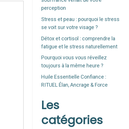
perception
Stress et peau : pourquoi le stress
se voit sur votre visage ?
Détox et cortisol : comprendre la
fatigue et le stress naturellement
Pourquoi vous vous réveillez
toujours à la même heure ?
Huile Essentielle Confiance :
RITUEL Élan, Ancrage & Force
Les
catégories