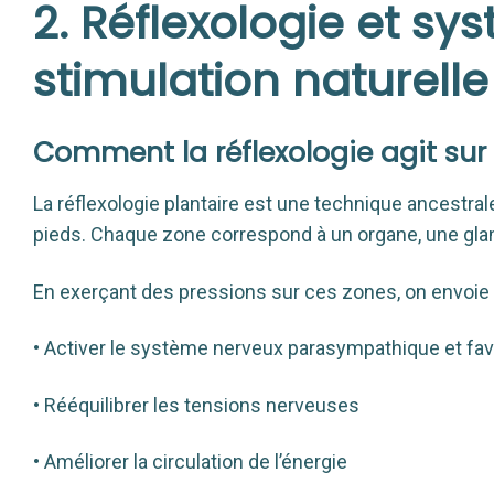
2. Réflexologie et sy
stimulation naturelle
Comment la réflexologie agit sur
La réflexologie plantaire est une technique ancestral
pieds. Chaque zone correspond à un organe, une glan
En exerçant des pressions sur ces zones, on envoie 
• Activer le système nerveux parasympathique et favo
• Rééquilibrer les tensions nerveuses
• Améliorer la circulation de l’énergie