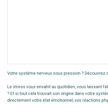
Votre système nerveux sous pression ? Découvrez co
Le stress vous envahit au quotidien, vous laissant f
? Et si tout cela trouvait son origine dans votre sys
directement votre état émotionnel, vos réactions phy