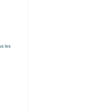
us les