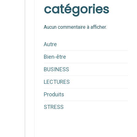
catégories
Aucun commentaire à afficher.
Autre
Bien-être
BUSINESS
LECTURES
Produits
STRESS