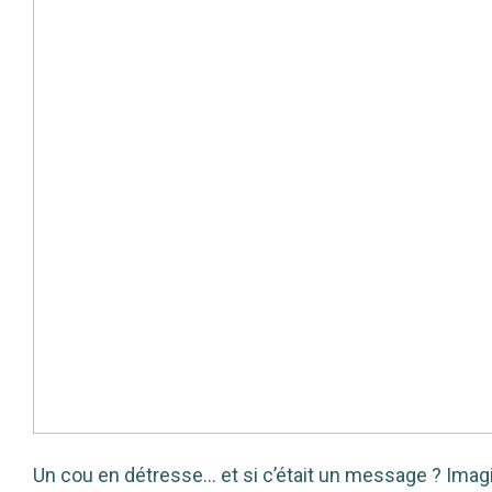
Un cou en détresse… et si c’était un message ? Imagine