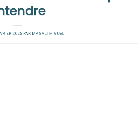
ntendre
ÉVRIER 2025
PAR
MAGALI MIGUEL