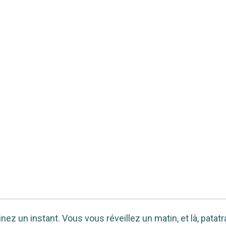
z un instant. Vous vous réveillez un matin, et là, patatr