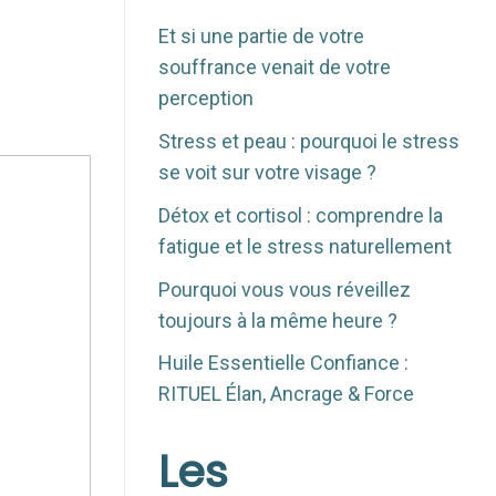
Et si une partie de votre
souffrance venait de votre
perception
Stress et peau : pourquoi le stress
se voit sur votre visage ?
Détox et cortisol : comprendre la
fatigue et le stress naturellement
Pourquoi vous vous réveillez
toujours à la même heure ?
Huile Essentielle Confiance :
RITUEL Élan, Ancrage & Force
Les