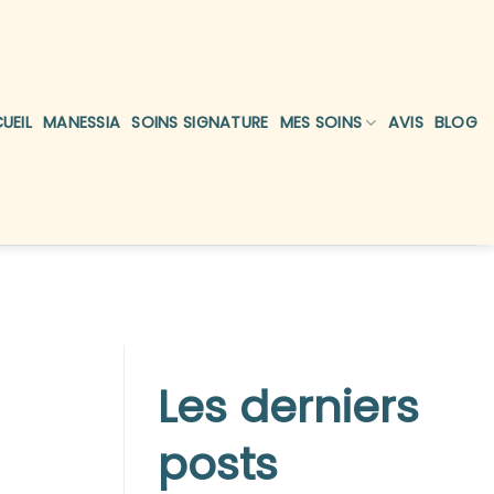
UEIL
MANESSIA
SOINS SIGNATURE
MES SOINS
AVIS
BLOG
Les derniers
posts