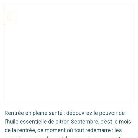
03
Oct
Rentrée en pleine santé : découvrez le pouvoir de
l’huile essentielle de citron Septembre, c’est le mois
de la rentrée, ce moment où tout redémarre : les