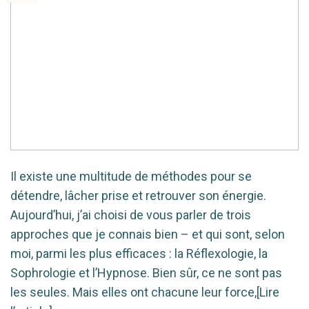
Il existe une multitude de méthodes pour se
détendre, lâcher prise et retrouver son énergie.
Aujourd’hui, j’ai choisi de vous parler de trois
approches que je connais bien – et qui sont, selon
moi, parmi les plus efficaces : la Réflexologie, la
Sophrologie et l’Hypnose. Bien sûr, ce ne sont pas
les seules. Mais elles ont chacune leur force,[Lire