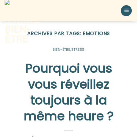
ARCHIVES PAR TAGS:
EMOTIONS
BIEN-ÊTRE
,
STRESS
Pourquoi vous
vous réveillez
toujours à la
même heure ?