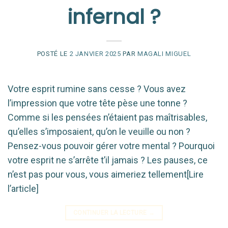
infernal ?
POSTÉ LE
2 JANVIER 2025
PAR
MAGALI MIGUEL
Votre esprit rumine sans cesse ? Vous avez
l’impression que votre tête pèse une tonne ?
Comme si les pensées n’étaient pas maîtrisables,
qu’elles s’imposaient, qu’on le veuille ou non ?
Pensez-vous pouvoir gérer votre mental ? Pourquoi
votre esprit ne s’arrête t’il jamais ? Les pauses, ce
n’est pas pour vous, vous aimeriez tellement[Lire
l’article]
CONTINUER LA LECTURE
→