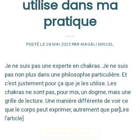
utilise dans ma
pratique
POSTÉ LE
28 MAI 2025
PAR
MAGALI MIGUEL
Je ne suis pas une experte en chakras. Je ne suis
pas non plus dans une philosophie particulière. Et
c’est justement pour ça que je les utilise. Les
chakras ne sont pas, pour moi, un dogme, mais une
grille de lecture. Une manière différente de voir ce
que le corps peut exprimer, autrement que par[Lire
l’article]
CONTINUER LA LECTURE
→