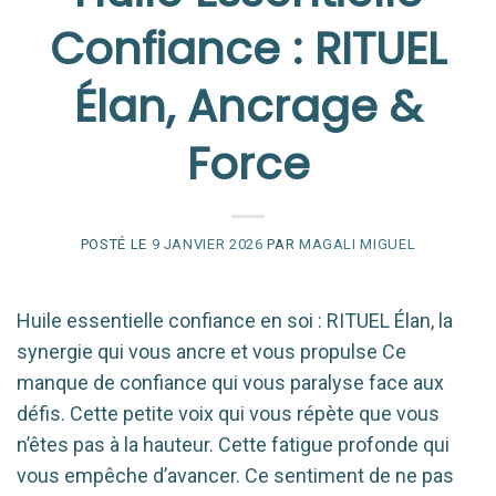
Confiance : RITUEL
Élan, Ancrage &
Force
POSTÉ LE
9 JANVIER 2026
PAR
MAGALI MIGUEL
Huile essentielle confiance en soi : RITUEL Élan, la
synergie qui vous ancre et vous propulse Ce
manque de confiance qui vous paralyse face aux
défis. Cette petite voix qui vous répète que vous
n’êtes pas à la hauteur. Cette fatigue profonde qui
vous empêche d’avancer. Ce sentiment de ne pas