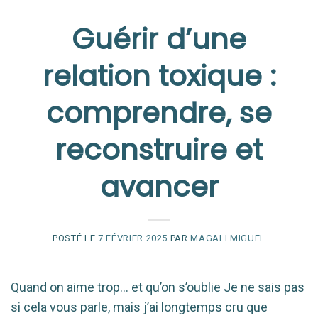
Guérir d’une
relation toxique :
comprendre, se
reconstruire et
avancer
POSTÉ LE
7 FÉVRIER 2025
PAR
MAGALI MIGUEL
Quand on aime trop… et qu’on s’oublie Je ne sais pas
si cela vous parle, mais j’ai longtemps cru que