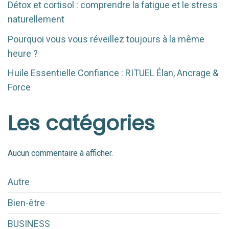
Détox et cortisol : comprendre la fatigue et le stress
naturellement
Pourquoi vous vous réveillez toujours à la même
heure ?
Huile Essentielle Confiance : RITUEL Élan, Ancrage &
Force
Les catégories
Aucun commentaire à afficher.
Autre
Bien-être
BUSINESS