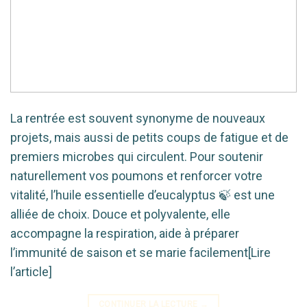
La rentrée est souvent synonyme de nouveaux
projets, mais aussi de petits coups de fatigue et de
premiers microbes qui circulent. Pour soutenir
naturellement vos poumons et renforcer votre
vitalité, l’huile essentielle d’eucalyptus 🍃 est une
alliée de choix. Douce et polyvalente, elle
accompagne la respiration, aide à préparer
l’immunité de saison et se marie facilement[Lire
l’article]
CONTINUER LA LECTURE
→