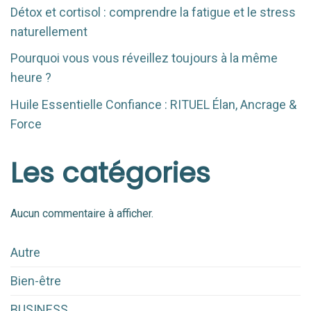
Détox et cortisol : comprendre la fatigue et le stress
naturellement
Pourquoi vous vous réveillez toujours à la même
heure ?
Huile Essentielle Confiance : RITUEL Élan, Ancrage &
Force
Les catégories
Aucun commentaire à afficher.
Autre
Bien-être
BUSINESS