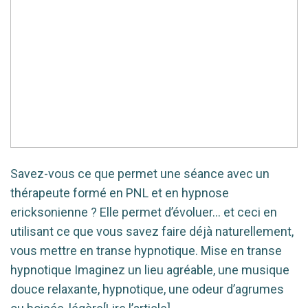
Savez-vous ce que permet une séance avec un
thérapeute formé en PNL et en hypnose
ericksonienne ? Elle permet d’évoluer… et ceci en
utilisant ce que vous savez faire déjà naturellement,
vous mettre en transe hypnotique. Mise en transe
hypnotique Imaginez un lieu agréable, une musique
douce relaxante, hypnotique, une odeur d’agrumes