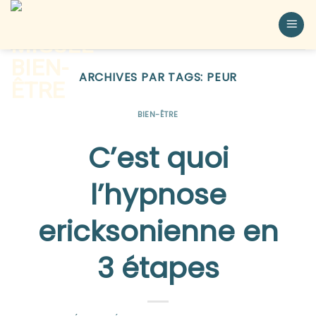
ARCHIVES PAR TAGS:
PEUR
BIEN-ÊTRE
C’est quoi
l’hypnose
ericksonienne en
3 étapes